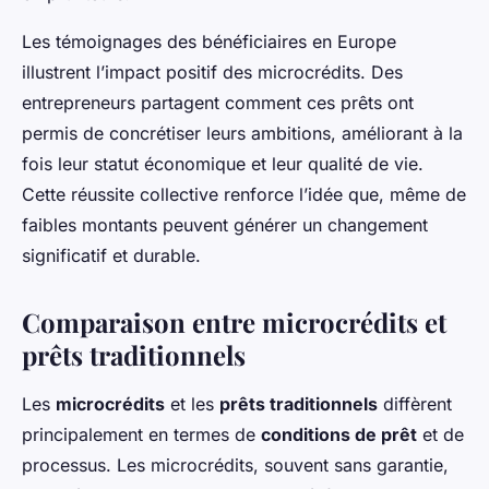
Les témoignages des bénéficiaires en Europe
illustrent l’impact positif des microcrédits. Des
entrepreneurs partagent comment ces prêts ont
permis de concrétiser leurs ambitions, améliorant à la
fois leur statut économique et leur qualité de vie.
Cette réussite collective renforce l’idée que, même de
faibles montants peuvent générer un changement
significatif et durable.
Comparaison entre microcrédits et
prêts traditionnels
Les
microcrédits
et les
prêts traditionnels
diffèrent
principalement en termes de
conditions de prêt
et de
processus. Les microcrédits, souvent sans garantie,