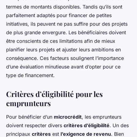
termes de montants disponibles. Tandis qu’ils sont
parfaitement adaptés pour financer de petites
initiatives, ils peuvent ne pas suffire pour des projets
de plus grande envergure. Les bénéficiaires doivent
être conscients de ces limitations afin de mieux
planifier leurs projets et ajuster leurs ambitions en
conséquence. Ces facteurs soulignent l’importance
d’une évaluation minutieuse avant d’opter pour ce
type de financement.
Critères d’éligibilité pour les
emprunteurs
Pour bénéficier d’un
microcrédit
, les emprunteurs
doivent respecter divers
critères d’éligibilité
. Un des
principaux
critères
est
l’exigence de revenu
. Bien