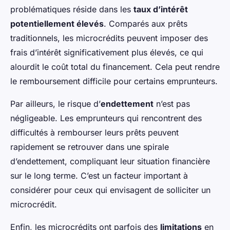
problématiques réside dans les
taux d’intérêt
potentiellement élevés
. Comparés aux prêts
traditionnels, les microcrédits peuvent imposer des
frais d’intérêt significativement plus élevés, ce qui
alourdit le coût total du financement. Cela peut rendre
le remboursement difficile pour certains emprunteurs.
Par ailleurs, le risque d’
endettement
n’est pas
négligeable. Les emprunteurs qui rencontrent des
difficultés à rembourser leurs prêts peuvent
rapidement se retrouver dans une spirale
d’endettement, compliquant leur situation financière
sur le long terme. C’est un facteur important à
considérer pour ceux qui envisagent de solliciter un
microcrédit.
Enfin, les microcrédits ont parfois des
limitations
en