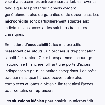
visent à soutenir les entrepreneurs à faibles revenus,
tandis que les prêts traditionnels exigent
généralement plus de garanties et de documents. Les
microcrédits
sont particulièrement adaptés aux
individus sans accès à des solutions bancaires
classiques.
En matière d’
accessibilité
, les microcrédits
présentent des atouts : un processus d’approbation
simplifié et rapide. Cette transparence encourage
l’autonomie financière, offrant une porte d’accès
indispensable pour les petites entreprises. Les prêts
traditionnels, quant à eux, peuvent être plus
complexes et longs à obtenir, limitant ainsi l’accès
pour certains entrepreneurs.
Les
situations idéales
pour choisir un microcrédit