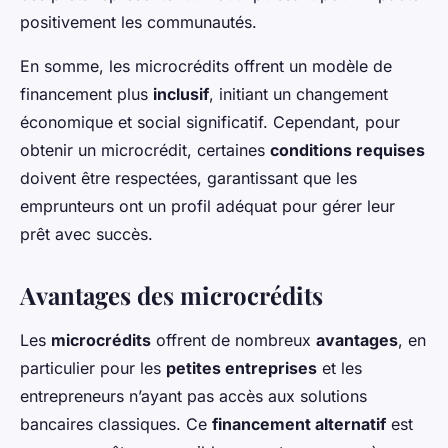
positivement les communautés.
En somme, les microcrédits offrent un modèle de
financement plus
inclusif
, initiant un changement
économique et social significatif. Cependant, pour
obtenir un microcrédit, certaines
conditions requises
doivent être respectées, garantissant que les
emprunteurs ont un profil adéquat pour gérer leur
prêt avec succès.
Avantages des microcrédits
Les
microcrédits
offrent de nombreux
avantages
, en
particulier pour les
petites entreprises
et les
entrepreneurs n’ayant pas accès aux solutions
bancaires classiques. Ce
financement alternatif
est