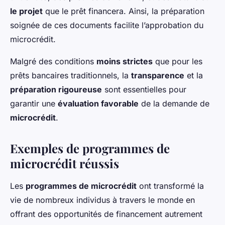
le projet
que le prêt financera. Ainsi, la préparation
soignée de ces documents facilite l’approbation du
microcrédit.
Malgré des conditions
moins strictes
que pour les
prêts bancaires traditionnels, la
transparence
et la
préparation rigoureuse
sont essentielles pour
garantir une
évaluation favorable
de la demande de
microcrédit
.
Exemples de programmes de
microcrédit réussis
Les
programmes de microcrédit
ont transformé la
vie de nombreux individus à travers le monde en
offrant des opportunités de financement autrement