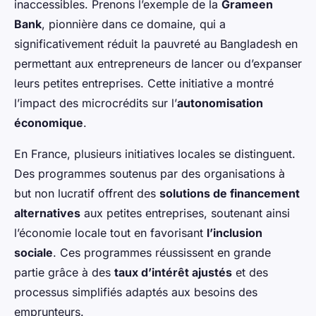
inaccessibles. Prenons l’exemple de la
Grameen
Bank
, pionnière dans ce domaine, qui a
significativement réduit la pauvreté au Bangladesh en
permettant aux entrepreneurs de lancer ou d’expanser
leurs petites entreprises. Cette initiative a montré
l’impact des microcrédits sur l’
autonomisation
économique
.
En France, plusieurs initiatives locales se distinguent.
Des programmes soutenus par des organisations à
but non lucratif offrent des
solutions de financement
alternatives
aux petites entreprises, soutenant ainsi
l’économie locale tout en favorisant
l’inclusion
sociale
. Ces programmes réussissent en grande
partie grâce à des
taux d’intérêt ajustés
et des
processus simplifiés adaptés aux besoins des
emprunteurs.