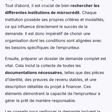
Tout d’abord, il est crucial de bien
rechercher les
différentes institutions de microcrédit
. Chaque
institution possède ses propres critères et modalités,
ce qui influence directement le succès de la
demande. Il est donc impératif de choisir une
organisation dont les conditions sont alignées avec
les besoins spécifiques de l’emprunteur.
Ensuite, préparer un dossier de demande complet est
vital. Cela inclut la collecte de toutes les
documentations nécessaires
, telles que des pièces
d’identité, des preuves de revenu stables, et une
description détaillée du projet à financer. Ces
éléments démontrent la capacité de l’emprunteur à
gérer le prêt de manière responsable.
Les conseils pour renforcer la demande incluent la