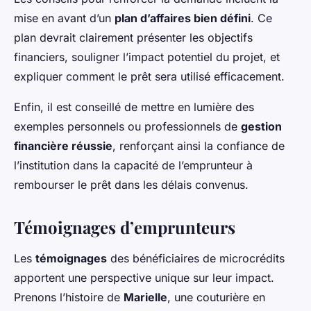
mise en avant d’un
plan d’affaires bien défini
. Ce
plan devrait clairement présenter les objectifs
financiers, souligner l’impact potentiel du projet, et
expliquer comment le prêt sera utilisé efficacement.
Enfin, il est conseillé de mettre en lumière des
exemples personnels ou professionnels de
gestion
financière réussie
, renforçant ainsi la confiance de
l’institution dans la capacité de l’emprunteur à
rembourser le prêt dans les délais convenus.
Témoignages d’emprunteurs
Les
témoignages
des bénéficiaires de microcrédits
apportent une perspective unique sur leur impact.
Prenons l’histoire de
Marielle
, une couturière en