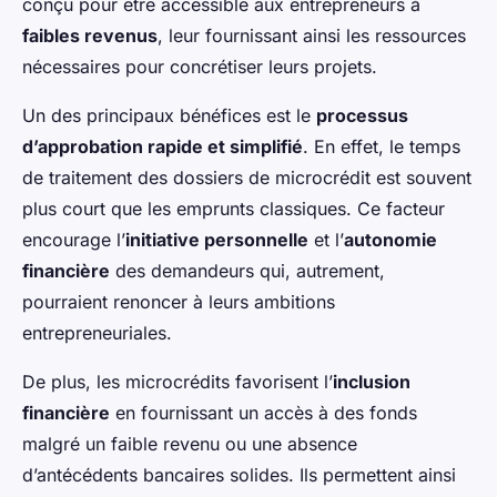
conçu pour être accessible aux entrepreneurs à
faibles revenus
, leur fournissant ainsi les ressources
nécessaires pour concrétiser leurs projets.
Un des principaux bénéfices est le
processus
d’approbation rapide et simplifié
. En effet, le temps
de traitement des dossiers de microcrédit est souvent
plus court que les emprunts classiques. Ce facteur
encourage l’
initiative personnelle
et l’
autonomie
financière
des demandeurs qui, autrement,
pourraient renoncer à leurs ambitions
entrepreneuriales.
De plus, les microcrédits favorisent l’
inclusion
financière
en fournissant un accès à des fonds
malgré un faible revenu ou une absence
d’antécédents bancaires solides. Ils permettent ainsi