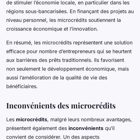
de stimuler l’économie locale, en particulier dans les
régions sous-bancarisées. En finançant des projets au
niveau personnel, les microcrédits soutiennent la
croissance économique et l’innovation.
En résumé, les microcrédits représentent une solution
efficace pour nombre d’entrepreneurs qui se heurtent
aux barrières des prêts traditionnels. Ils favorisent
non seulement le développement économique, mais
aussi l’amélioration de la qualité de vie des
bénéficiaires.
Inconvénients des microcrédits
Les
microcrédits
, malgré leurs nombreux avantages,
présentent également des
inconvénients
qu’il
convient de considérer. Un des aspects