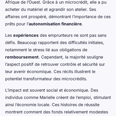
Afrique de l’Ouest. Grâce à un microcrédit, elle a pu
acheter du matériel et agrandir son atelier. Ses
affaires ont prospéré, démontrant l’importance de ces
prêts pour l’
autonomisation financière
.
Les
expériences
des emprunteurs ne sont pas sans
défis. Beaucoup rapportent des difficultés initiales,
notamment le stress lié aux obligations de
remboursement
. Cependant, la majorité souligne
l’aspect positif de retrouver contrôle et sécurité sur
leur avenir économique. Ces récits illustrent le
potentiel transformateur des microcrédits.
L’impact est souvent social et économique. Des
individus comme Marielle créent de l’emploi, stimulant
ainsi l’économie locale. Ces histoires de réussite
montrent comment des fonds relativement modestes