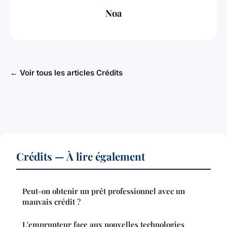
Noa
← Voir tous les articles Crédits
Crédits — À lire également
Peut-on obtenir un prêt professionnel avec un
mauvais crédit ?
L'emprunteur face aux nouvelles technologies