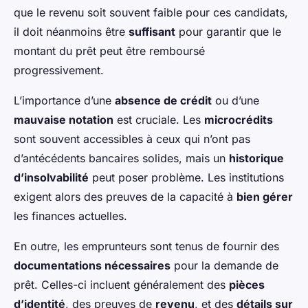
que le revenu soit souvent faible pour ces candidats,
il doit néanmoins être
suffisant
pour garantir que le
montant du prêt peut être remboursé
progressivement.
L’importance d’une
absence de crédit
ou d’une
mauvaise notation
est cruciale. Les
microcrédits
sont souvent accessibles à ceux qui n’ont pas
d’antécédents bancaires solides, mais un
historique
d’insolvabilité
peut poser problème. Les institutions
exigent alors des preuves de la capacité à
bien gérer
les finances actuelles.
En outre, les emprunteurs sont tenus de fournir des
documentations nécessaires
pour la demande de
prêt. Celles-ci incluent généralement des
pièces
d’identité
, des preuves de
revenu
, et des
détails sur