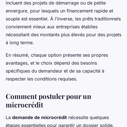
incluent des projets de démarrage ou de petite
envergure, pour lesquels un financement rapide et
souple est essentiel. À l’inverse, les prêts traditionnels
conviennent mieux aux entreprises établies
nécessitant des montants plus élevés pour des projets
à long terme.
En résumé, chaque option présente ses propres
avantages, et le choix dépend des besoins
spécifiques du demandeur et de sa capacité à
respecter les conditions requises.
Comment postuler pour un
microcrédit
La
demande de microcrédit
nécessite quelques
étapes essentielles pour garantir un dossier solide.