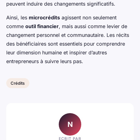
peuvent induire des changements significatifs.
Ainsi, les
microcrédits
agissent non seulement
comme
outil financier
, mais aussi comme levier de
changement personnel et communautaire. Les récits
des bénéficiaires sont essentiels pour comprendre
leur dimension humaine et inspirer d’autres
entrepreneurs à suivre leurs pas.
Crédits
N
ECRIT PAR