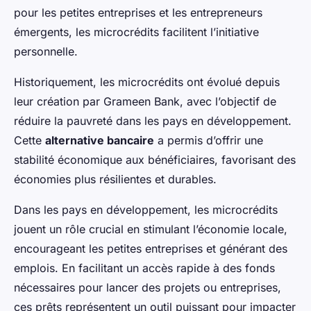
pour les petites entreprises et les entrepreneurs
émergents, les microcrédits facilitent l’initiative
personnelle.
Historiquement, les microcrédits ont évolué depuis
leur création par Grameen Bank, avec l’objectif de
réduire la pauvreté dans les pays en développement.
Cette
alternative bancaire
a permis d’offrir une
stabilité économique aux bénéficiaires, favorisant des
économies plus résilientes et durables.
Dans les pays en développement, les microcrédits
jouent un rôle crucial en stimulant l’économie locale,
encourageant les petites entreprises et générant des
emplois. En facilitant un accès rapide à des fonds
nécessaires pour lancer des projets ou entreprises,
ces prêts représentent un outil puissant pour impacter