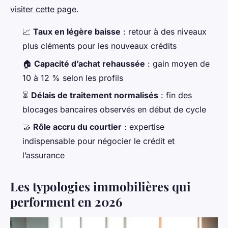
visiter cette page
.
📈
Taux en légère baisse
: retour à des niveaux
plus cléments pour les nouveaux crédits
🏠
Capacité d’achat rehaussée
: gain moyen de
10 à 12 % selon les profils
⏳
Délais de traitement normalisés
: fin des
blocages bancaires observés en début de cycle
🤝
Rôle accru du courtier
: expertise
indispensable pour négocier le crédit et
l’assurance
Les typologies immobilières qui
performent en 2026