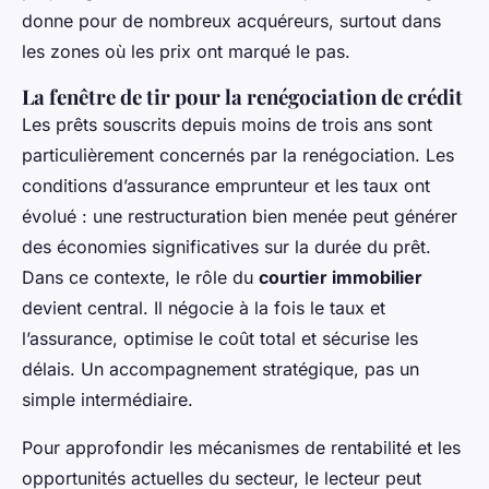
donne pour de nombreux acquéreurs, surtout dans
les zones où les prix ont marqué le pas.
La fenêtre de tir pour la renégociation de crédit
Les prêts souscrits depuis moins de trois ans sont
particulièrement concernés par la renégociation. Les
conditions d’assurance emprunteur et les taux ont
évolué : une restructuration bien menée peut générer
des économies significatives sur la durée du prêt.
Dans ce contexte, le rôle du
courtier immobilier
devient central. Il négocie à la fois le taux et
l’assurance, optimise le coût total et sécurise les
délais. Un accompagnement stratégique, pas un
simple intermédiaire.
Pour approfondir les mécanismes de rentabilité et les
opportunités actuelles du secteur, le lecteur peut