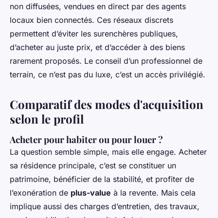
non diffusées, vendues en direct par des agents
locaux bien connectés. Ces réseaux discrets
permettent d’éviter les surenchères publiques,
d’acheter au juste prix, et d’accéder à des biens
rarement proposés. Le conseil d’un professionnel de
terrain, ce n’est pas du luxe, c’est un accès privilégié.
Comparatif des modes d'acquisition
selon le profil
Acheter pour habiter ou pour louer ?
La question semble simple, mais elle engage. Acheter
sa résidence principale, c’est se constituer un
patrimoine, bénéficier de la stabilité, et profiter de
l’exonération de
plus-value
à la revente. Mais cela
implique aussi des charges d’entretien, des travaux,