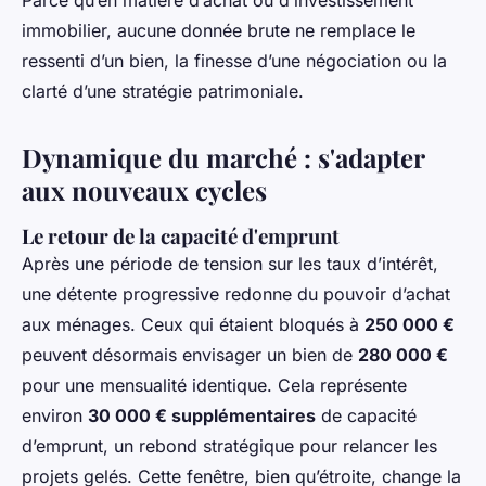
Parce qu’en matière d’achat ou d’investissement
immobilier, aucune donnée brute ne remplace le
ressenti d’un bien, la finesse d’une négociation ou la
clarté d’une stratégie patrimoniale.
Dynamique du marché : s'adapter
aux nouveaux cycles
Le retour de la capacité d'emprunt
Après une période de tension sur les taux d’intérêt,
une détente progressive redonne du pouvoir d’achat
aux ménages. Ceux qui étaient bloqués à
250 000 €
peuvent désormais envisager un bien de
280 000 €
pour une mensualité identique. Cela représente
environ
30 000 € supplémentaires
de capacité
d’emprunt, un rebond stratégique pour relancer les
projets gelés. Cette fenêtre, bien qu’étroite, change la