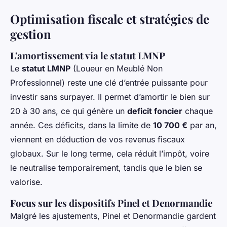
Optimisation fiscale et stratégies de
gestion
L'amortissement via le statut LMNP
Le
statut LMNP
(Loueur en Meublé Non
Professionnel) reste une clé d’entrée puissante pour
investir sans surpayer. Il permet d’amortir le bien sur
20 à 30 ans, ce qui génère un
deficit foncier
chaque
année. Ces déficits, dans la limite de
10 700 €
par an,
viennent en déduction de vos revenus fiscaux
globaux. Sur le long terme, cela réduit l’impôt, voire
le neutralise temporairement, tandis que le bien se
valorise.
Focus sur les dispositifs Pinel et Denormandie
Malgré les ajustements, Pinel et Denormandie gardent