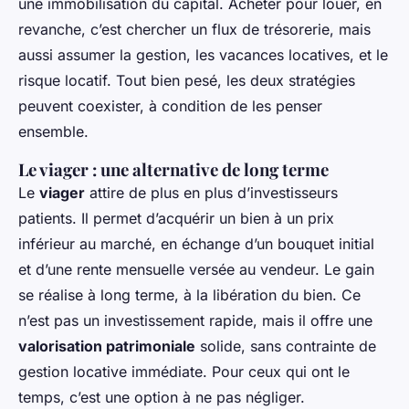
une immobilisation du capital. Acheter pour louer, en
revanche, c’est chercher un flux de trésorerie, mais
aussi assumer la gestion, les vacances locatives, et le
risque locatif. Tout bien pesé, les deux stratégies
peuvent coexister, à condition de les penser
ensemble.
Le viager : une alternative de long terme
Le
viager
attire de plus en plus d’investisseurs
patients. Il permet d’acquérir un bien à un prix
inférieur au marché, en échange d’un bouquet initial
et d’une rente mensuelle versée au vendeur. Le gain
se réalise à long terme, à la libération du bien. Ce
n’est pas un investissement rapide, mais il offre une
valorisation patrimoniale
solide, sans contrainte de
gestion locative immédiate. Pour ceux qui ont le
temps, c’est une option à ne pas négliger.