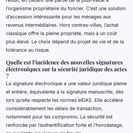
l’organisme propriétaire du foncier. C’est une solution
d’accession intéressante pour les ménages aux
revenus intermédiaires. Hors centres-villes, l’achat
classique offre la pleine propriété, mais à un coût
plus élevé. Le choix dépend du projet de vie et de la
tolérance au risque.
Quelle est l'incidence des nouvelles signatures
électroniques sur la sécurité juridique des actes
?
La signature électronique a une valeur juridique pleine
et entière, équivalente à la signature manuscrite, dès
lors qu’elle respecte les normes eIDAS. Elle accélère
considérablement les délais de transaction,
notamment pour les compromis. La sécurité est
renforcée par l’authentification forte et l’horodatage,