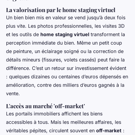
La valorisation par le home staging virtuel
Un bien bien mis en valeur se vend jusqu’à deux fois
plus vite. Les photos professionnelles, les visites 3D
et les outils de
home staging virtuel
transforment la
perception immédiate du bien. Même un petit coup
de peinture, un éclairage soigné ou la correction de
détails mineurs (fissures, volets cassés) peut faire la
différence. C’est un retour sur investissement évident
: quelques dizaines ou centaines d’euros dépensés en
amélioration, contre des milliers d’euros gagnés à la
vente.
L'accès au marché 'off-market'
Les portails immobiliers affichent les biens
accessibles à tous. Mais les meilleures affaires, les
véritables pépites, circulent souvent en
off-market
: