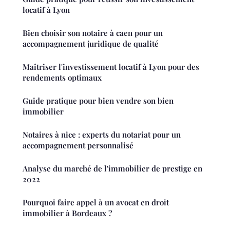
locatif à Lyon
Bien choisir son notaire à caen pour un
accompagnement juridique de qualité
Maîtriser l'investissement locatif à Lyon pour des
rendements optimaux
Guide pratique pour bien vendre son bien
immobilier
Notaires à nice : experts du notariat pour un
accompagnement personnalisé
Analyse du marché de l'immobilier de prestige en
2022
Pourquoi faire appel à un avocat en droit
immobilier à Bordeaux ?