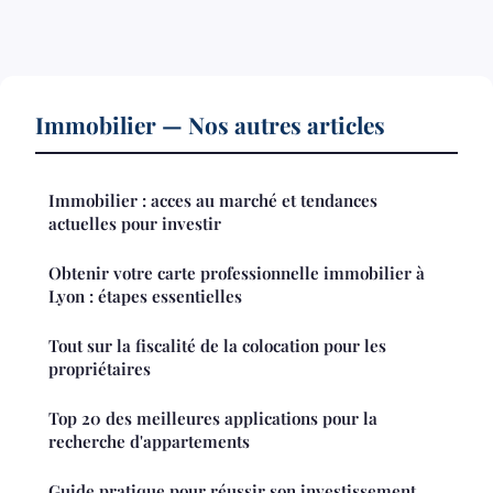
Immobilier — Nos autres articles
Immobilier : acces au marché et tendances
actuelles pour investir
Obtenir votre carte professionnelle immobilier à
Lyon : étapes essentielles
Tout sur la fiscalité de la colocation pour les
propriétaires
Top 20 des meilleures applications pour la
recherche d'appartements
Guide pratique pour réussir son investissement