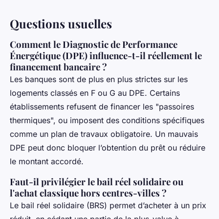
Questions usuelles
Comment le Diagnostic de Performance
Énergétique (DPE) influence-t-il réellement le
financement bancaire ?
Les banques sont de plus en plus strictes sur les
logements classés en F ou G au DPE. Certains
établissements refusent de financer les "passoires
thermiques", ou imposent des conditions spécifiques
comme un plan de travaux obligatoire. Un mauvais
DPE peut donc bloquer l’obtention du prêt ou réduire
le montant accordé.
Faut-il privilégier le bail réel solidaire ou
l'achat classique hors centres-villes ?
Le bail réel solidaire (BRS) permet d’acheter à un prix
réduit, en cédant une partie de la plus-value à