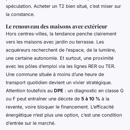
spéculation. Acheter un T2 bien situé, c’est miser sur
la constance.
Le renouveau des maisons avec extérieur
Hors centres-villes, la tendance penche clairement
vers les maisons avec jardin ou terrasse. Les
acquéreurs recherchent de l’espace, de la lumière,
une certaine autonomie. Et surtout, une proximité
avec les pôles d’emploi via les lignes RER ou TER.
Une commune située à moins d’une heure de
transport quotidien devient un vivier stratégique.
Attention toutefois au
DPE
: un diagnostic en classe G
ou F peut entraîner une décote de
5 à 10 %
à la
revente, voire bloquer le financement. L’efficacité
énergétique n’est plus une option, c’est une condition
d’entrée sur le marché.