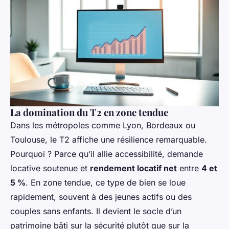
La domination du T2 en zone tendue
Dans les métropoles comme Lyon, Bordeaux ou
Toulouse, le T2 affiche une résilience remarquable.
Pourquoi ? Parce qu’il allie accessibilité, demande
locative soutenue et
rendement locatif net
entre
4 et
5 %
. En zone tendue, ce type de bien se loue
rapidement, souvent à des jeunes actifs ou des
couples sans enfants. Il devient le socle d’un
patrimoine bâti sur la sécurité plutôt que sur la