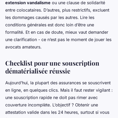
extension vandalisme
ou une clause de solidarité
entre colocataires. D’autres, plus restrictifs, excluent
les dommages causés par les autres. Lire les
conditions générales est donc loin d’être une
formalité. Et en cas de doute, mieux vaut demander
une clarification - ce n’est pas le moment de jouer les
avocats amateurs.
Checklist pour une souscription
dématérialisée réussie
Aujourd’hui, la plupart des assurances se souscrivent
en ligne, en quelques clics. Mais il faut rester vigilant :
une souscription rapide ne doit pas rimer avec
couverture incomplète. L’objectif ? Obtenir une
attestation valide dans les 24 heures, surtout si vous