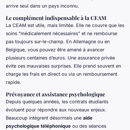
arrive seul dans un pays inconnu.
Le complément indispensable à la CEAM
La CEAM est utile, mais limitée. Elle ne couvre que les
soins “médicalement nécessaires” et ne rembourse
pas toujours sur-le-champ. En Allemagne ou en
Belgique, vous pouvez être amené à avancer
plusieurs centaines d’euros. Une assurance privée
évite ces mauvaises surprises. Elle prend souvent en
charge les frais en direct ou via un remboursement
rapide.
Prévoyance et assistance psychologique
Depuis quelques années, les contrats étudiants
évoluent pour répondre aux nouveaux enjeux.
Beaucoup intègrent désormais une
aide
psychologique téléphonique
ou des séances