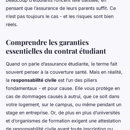
beaucoup d’étudiants foncent tête baissée, en
pensant que l’assurance de leurs parents suffit. Ce
n’est pas toujours le cas - et les risques sont bien
réels.
Comprendre les garanties
essentielles du contrat étudiant
Quand on parle d’assurance étudiante, le terme fait
souvent penser à la couverture santé. Mais en réalité,
la
responsabilité civile
est l’un des piliers
fondamentaux - et pour cause. Elle vous protège en
cas de dommages causés à autrui, que ce soit dans
votre logement, sur le campus, ou même pendant un
stage en entreprise. Or, de plus en plus d’universités
et d’organismes de formation exigent une attestation
de responsabilité civile avant toute inscription ou