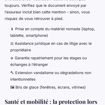
toujours. Vérifiez que le document envoyé par
l’assureur inclut bien cette mention - sinon, vous
risquez de vous retrouver à pied.
📱 Prise en compte du matériel nomade (laptop,
tablette, smartphone)
⚖️ Assistance juridique en cas de litige avec le
propriétaire
✈️ Garantie rapatriement pour les stages ou
échanges à l’étranger
🔨 Extension vandalisme ou dégradations non
intentionnelles
🖼️ Bris de glace (fenêtres, écrans, vitrines)
Santé et mobilité : la protection lors