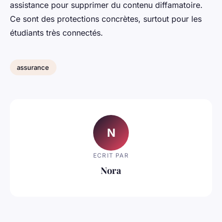
assistance pour supprimer du contenu diffamatoire.
Ce sont des protections concrètes, surtout pour les
étudiants très connectés.
assurance
N
ECRIT PAR
Nora