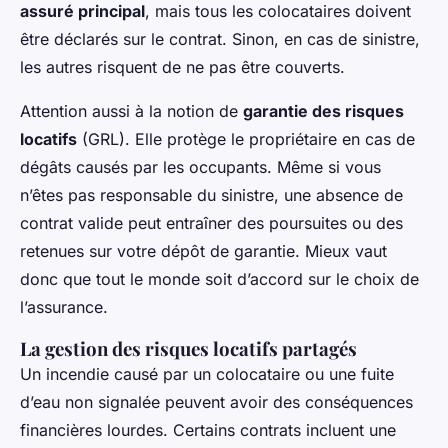
assuré principal
, mais tous les colocataires doivent
être déclarés sur le contrat. Sinon, en cas de sinistre,
les autres risquent de ne pas être couverts.
Attention aussi à la notion de
garantie des risques
locatifs
(GRL). Elle protège le propriétaire en cas de
dégâts causés par les occupants. Même si vous
n’êtes pas responsable du sinistre, une absence de
contrat valide peut entraîner des poursuites ou des
retenues sur votre dépôt de garantie. Mieux vaut
donc que tout le monde soit d’accord sur le choix de
l’assurance.
La gestion des risques locatifs partagés
Un incendie causé par un colocataire ou une fuite
d’eau non signalée peuvent avoir des conséquences
financières lourdes. Certains contrats incluent une