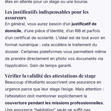
êtes en attente pour un stage ou une bourse.
Les justificatifs indispensables pour les
assureurs
En général, vous aurez besoin d’un
justificatif de
domicile
, d’une pièce d’identité, d’un RIB et parfois
d’un certificat de scolarité. L’idéal est de tout avoir en
format numérique : cela accélère le traitement du
dossier. Certaines plateformes vous permettent même
de prendre directement en photo vos documents via
l’application. Gain de temps garanti.
Vérifier la validité des attestations de stage
Beaucoup d’étudiants souscrivent une assurance en
urgence parce que leur stage l’exige. Mais attention :
l’attestation doit mentionner explicitement la
couverture pendant les missions professionnelles
.
Une assurance “habitation” seule ne suffit pas