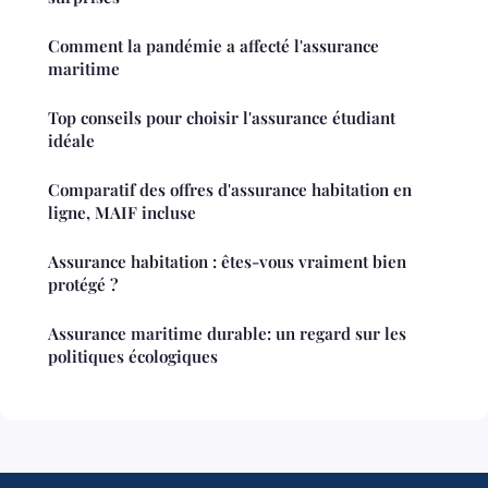
Comment la pandémie a affecté l'assurance
maritime
Top conseils pour choisir l'assurance étudiant
idéale
Comparatif des offres d'assurance habitation en
ligne, MAIF incluse
Assurance habitation : êtes-vous vraiment bien
protégé ?
Assurance maritime durable: un regard sur les
politiques écologiques