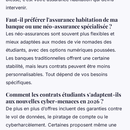
intervenir.
Faut-il préférer l'assurance habitation de ma
banque ou une néo-assurance spécialisée ?
Les néo-assurances sont souvent plus flexibles et
mieux adaptées aux modes de vie nomades des
étudiants, avec des options numériques poussées.
Les banques traditionnelles offrent une certaine
stabilité, mais leurs contrats peuvent être moins
personnalisables. Tout dépend de vos besoins
spécifiques.
Comment les contrats étudiants s'adaptent-ils
aux nouvelles cyber-menaces en 2026 ?
De plus en plus d’offres incluent des garanties contre
le vol de données, le piratage de compte ou le
cyberharcèlement. Certaines proposent même une