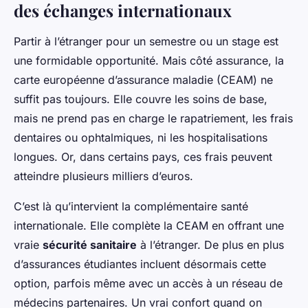
des échanges internationaux
Partir à l’étranger pour un semestre ou un stage est
une formidable opportunité. Mais côté assurance, la
carte européenne d’assurance maladie (CEAM) ne
suffit pas toujours. Elle couvre les soins de base,
mais ne prend pas en charge le rapatriement, les frais
dentaires ou ophtalmiques, ni les hospitalisations
longues. Or, dans certains pays, ces frais peuvent
atteindre plusieurs milliers d’euros.
C’est là qu’intervient la complémentaire santé
internationale. Elle complète la CEAM en offrant une
vraie
sécurité sanitaire
à l’étranger. De plus en plus
d’assurances étudiantes incluent désormais cette
option, parfois même avec un accès à un réseau de
médecins partenaires. Un vrai confort quand on