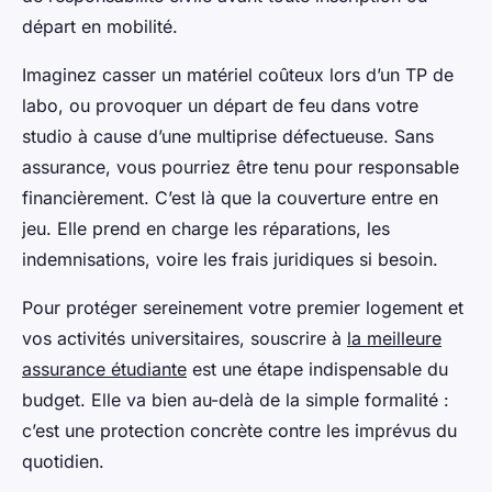
départ en mobilité.
Imaginez casser un matériel coûteux lors d’un TP de
labo, ou provoquer un départ de feu dans votre
studio à cause d’une multiprise défectueuse. Sans
assurance, vous pourriez être tenu pour responsable
financièrement. C’est là que la couverture entre en
jeu. Elle prend en charge les réparations, les
indemnisations, voire les frais juridiques si besoin.
Pour protéger sereinement votre premier logement et
vos activités universitaires, souscrire à
la meilleure
assurance étudiante
est une étape indispensable du
budget. Elle va bien au-delà de la simple formalité :
c’est une protection concrète contre les imprévus du
quotidien.