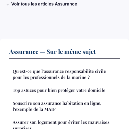
← Voir tous les articles Assurance
Assurance — Sur le même sujet
Qu'est-ce que l'assurance responsabilité civile
pour les professionnels de la marine ?
Top astuces pour bien protéger votre domicile
Souscrire son assurance habitation en ligne,
l'exemple de la MAIF
Assurer son logement pour éviter les mauvaises
surprises