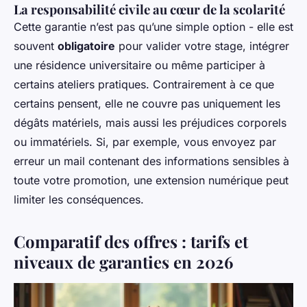
La responsabilité civile au cœur de la scolarité
Cette garantie n’est pas qu’une simple option - elle est
souvent
obligatoire
pour valider votre stage, intégrer
une résidence universitaire ou même participer à
certains ateliers pratiques. Contrairement à ce que
certains pensent, elle ne couvre pas uniquement les
dégâts matériels, mais aussi les préjudices corporels
ou immatériels. Si, par exemple, vous envoyez par
erreur un mail contenant des informations sensibles à
toute votre promotion, une extension numérique peut
limiter les conséquences.
Comparatif des offres : tarifs et
niveaux de garanties en 2026