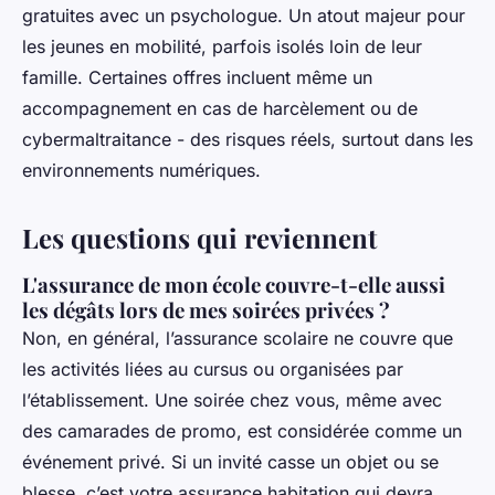
gratuites avec un psychologue. Un atout majeur pour
les jeunes en mobilité, parfois isolés loin de leur
famille. Certaines offres incluent même un
accompagnement en cas de harcèlement ou de
cybermaltraitance - des risques réels, surtout dans les
environnements numériques.
Les questions qui reviennent
L'assurance de mon école couvre-t-elle aussi
les dégâts lors de mes soirées privées ?
Non, en général, l’assurance scolaire ne couvre que
les activités liées au cursus ou organisées par
l’établissement. Une soirée chez vous, même avec
des camarades de promo, est considérée comme un
événement privé. Si un invité casse un objet ou se
blesse, c’est votre assurance habitation qui devra