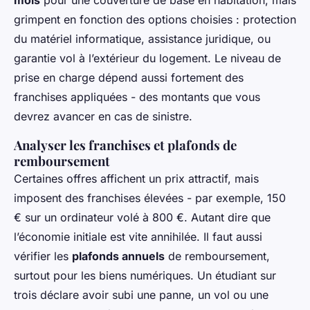
grimpent en fonction des options choisies : protection
du matériel informatique, assistance juridique, ou
garantie vol à l’extérieur du logement. Le niveau de
prise en charge dépend aussi fortement des
franchises appliquées - des montants que vous
devrez avancer en cas de sinistre.
Analyser les franchises et plafonds de
remboursement
Certaines offres affichent un prix attractif, mais
imposent des franchises élevées - par exemple, 150
€ sur un ordinateur volé à 800 €. Autant dire que
l’économie initiale est vite annihilée. Il faut aussi
vérifier les
plafonds annuels
de remboursement,
surtout pour les biens numériques. Un étudiant sur
trois déclare avoir subi une panne, un vol ou une