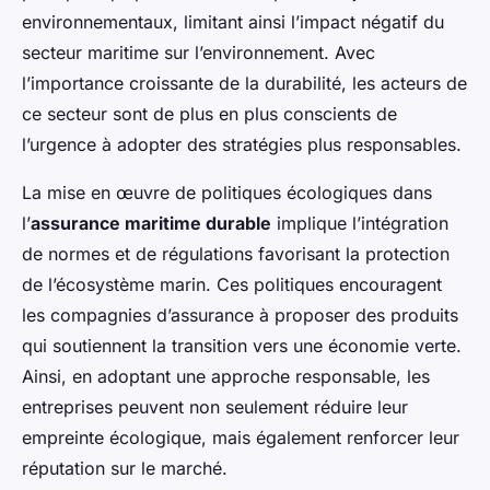
environnementaux, limitant ainsi l’impact négatif du
secteur maritime sur l’environnement. Avec
l’importance croissante de la durabilité, les acteurs de
ce secteur sont de plus en plus conscients de
l’urgence à adopter des stratégies plus responsables.
La mise en œuvre de politiques écologiques dans
l’
assurance maritime durable
implique l’intégration
de normes et de régulations favorisant la protection
de l’écosystème marin. Ces politiques encouragent
les compagnies d’assurance à proposer des produits
qui soutiennent la transition vers une économie verte.
Ainsi, en adoptant une approche responsable, les
entreprises peuvent non seulement réduire leur
empreinte écologique, mais également renforcer leur
réputation sur le marché.