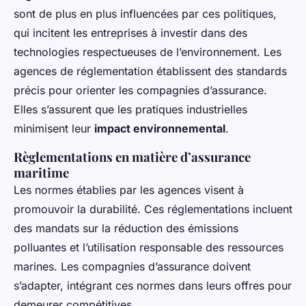
sont de plus en plus influencées par ces politiques,
qui incitent les entreprises à investir dans des
technologies respectueuses de l’environnement. Les
agences de réglementation établissent des standards
précis pour orienter les compagnies d’assurance.
Elles s’assurent que les pratiques industrielles
minimisent leur
impact environnemental
.
Règlementations en matière d’assurance
maritime
Les normes établies par les agences visent à
promouvoir la durabilité. Ces réglementations incluent
des mandats sur la réduction des émissions
polluantes et l’utilisation responsable des ressources
marines. Les compagnies d’assurance doivent
s’adapter, intégrant ces normes dans leurs offres pour
demeurer compétitives.