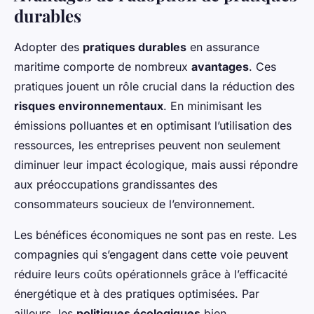
durables
Adopter des
pratiques durables
en assurance
maritime comporte de nombreux
avantages
. Ces
pratiques jouent un rôle crucial dans la réduction des
risques environnementaux
. En minimisant les
émissions polluantes et en optimisant l’utilisation des
ressources, les entreprises peuvent non seulement
diminuer leur impact écologique, mais aussi répondre
aux préoccupations grandissantes des
consommateurs soucieux de l’environnement.
Les bénéfices économiques ne sont pas en reste. Les
compagnies qui s’engagent dans cette voie peuvent
réduire leurs coûts opérationnels grâce à l’efficacité
énergétique et à des pratiques optimisées. Par
ailleurs, les
politiques écologiques
bien