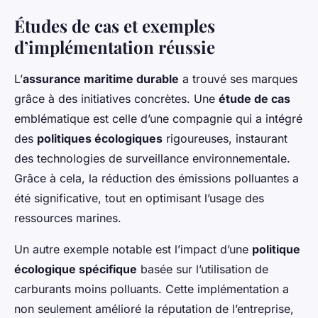
Études de cas et exemples
d’implémentation réussie
L’
assurance maritime durable
a trouvé ses marques
grâce à des initiatives concrètes. Une
étude de cas
emblématique est celle d’une compagnie qui a intégré
des
politiques écologiques
rigoureuses, instaurant
des technologies de surveillance environnementale.
Grâce à cela, la réduction des émissions polluantes a
été significative, tout en optimisant l’usage des
ressources marines.
Un autre exemple notable est l’impact d’une
politique
écologique spécifique
basée sur l’utilisation de
carburants moins polluants. Cette implémentation a
non seulement amélioré la réputation de l’entreprise,