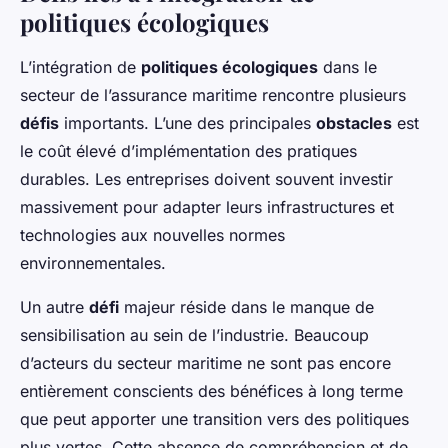
politiques écologiques
L’intégration de
politiques écologiques
dans le
secteur de l’assurance maritime rencontre plusieurs
défis
importants. L’une des principales
obstacles
est
le coût élevé d’implémentation des pratiques
durables. Les entreprises doivent souvent investir
massivement pour adapter leurs infrastructures et
technologies aux nouvelles normes
environnementales.
Un autre
défi
majeur réside dans le manque de
sensibilisation au sein de l’industrie. Beaucoup
d’acteurs du secteur maritime ne sont pas encore
entièrement conscients des bénéfices à long terme
que peut apporter une transition vers des politiques
plus vertes. Cette absence de compréhension et de