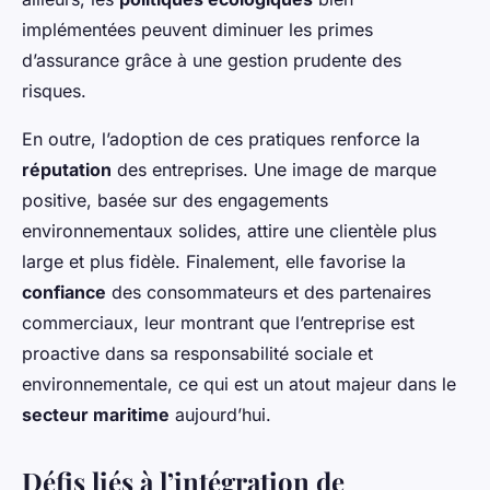
implémentées peuvent diminuer les primes
d’assurance grâce à une gestion prudente des
risques.
En outre, l’adoption de ces pratiques renforce la
réputation
des entreprises. Une image de marque
positive, basée sur des engagements
environnementaux solides, attire une clientèle plus
large et plus fidèle. Finalement, elle favorise la
confiance
des consommateurs et des partenaires
commerciaux, leur montrant que l’entreprise est
proactive dans sa responsabilité sociale et
environnementale, ce qui est un atout majeur dans le
secteur maritime
aujourd’hui.
Défis liés à l’intégration de