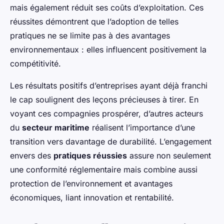
mais également réduit ses coûts d’exploitation. Ces
réussites démontrent que l’adoption de telles
pratiques ne se limite pas à des avantages
environnementaux : elles influencent positivement la
compétitivité.
Les résultats positifs d’entreprises ayant déjà franchi
le cap soulignent des leçons précieuses à tirer. En
voyant ces compagnies prospérer, d’autres acteurs
du
secteur maritime
réalisent l’importance d’une
transition vers davantage de durabilité. L’engagement
envers des
pratiques réussies
assure non seulement
une conformité réglementaire mais combine aussi
protection de l’environnement et avantages
économiques, liant innovation et rentabilité.