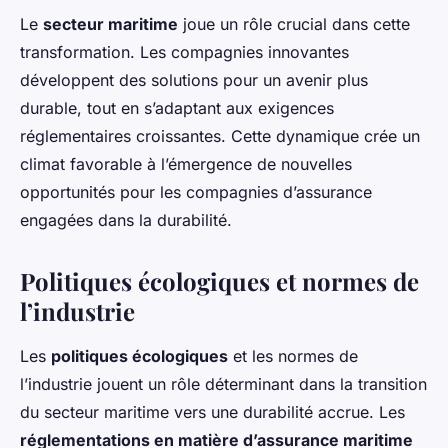
Le
secteur maritime
joue un rôle crucial dans cette
transformation. Les compagnies innovantes
développent des solutions pour un avenir plus
durable, tout en s’adaptant aux exigences
réglementaires croissantes. Cette dynamique crée un
climat favorable à l’émergence de nouvelles
opportunités pour les compagnies d’assurance
engagées dans la durabilité.
Politiques écologiques et normes de
l’industrie
Les
politiques écologiques
et les normes de
l’industrie jouent un rôle déterminant dans la transition
du secteur maritime vers une durabilité accrue. Les
réglementations en matière d’assurance maritime