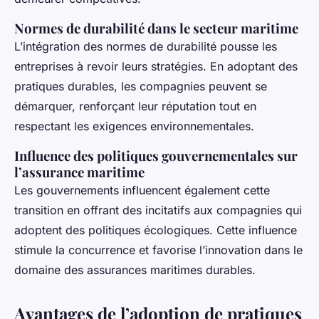
Normes de durabilité dans le secteur maritime
L’intégration des normes de durabilité pousse les
entreprises à revoir leurs stratégies. En adoptant des
pratiques durables, les compagnies peuvent se
démarquer, renforçant leur réputation tout en
respectant les exigences environnementales.
Influence des politiques gouvernementales sur
l’assurance maritime
Les gouvernements influencent également cette
transition en offrant des incitatifs aux compagnies qui
adoptent des politiques écologiques. Cette influence
stimule la concurrence et favorise l’innovation dans le
domaine des assurances maritimes durables.
Avantages de l’adoption de pratiques