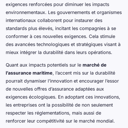
exigences renforcées pour diminuer les impacts
environnementaux. Les gouvernements et organismes
internationaux collaborent pour instaurer des
standards plus élevés, incitant les compagnies à se
conformer à ces nouvelles exigences. Cela stimule
des avancées technologiques et stratégiques visant à
mieux intégrer la durabilité dans leurs opérations.
Quant aux impacts potentiels sur le
marché de
l’assurance maritime
, l’accent mis sur la durabilité
pourrait dynamiser l’innovation et encourager l’essor
de nouvelles offres d’assurance adaptées aux
exigences écologiques. En adoptant ces innovations,
les entreprises ont la possibilité de non seulement
respecter les réglementations, mais aussi de
renforcer leur compétitivité sur le marché mondial.