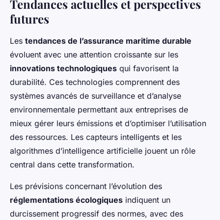
Tendances actuelles et perspectives
futures
Les
tendances de l’assurance maritime durable
évoluent avec une attention croissante sur les
innovations technologiques
qui favorisent la
durabilité. Ces technologies comprennent des
systèmes avancés de surveillance et d’analyse
environnementale permettant aux entreprises de
mieux gérer leurs émissions et d’optimiser l’utilisation
des ressources. Les capteurs intelligents et les
algorithmes d’intelligence artificielle jouent un rôle
central dans cette transformation.
Les prévisions concernant l’évolution des
réglementations écologiques
indiquent un
durcissement progressif des normes, avec des