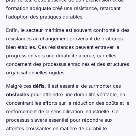
formation adéquate créé une résistance, retardant
l’adoption des pratiques durables.
Enfin, le secteur maritime est souvent confronté à des
résistances au changement provenant de pratiques
bien établies. Ces résistances peuvent entraver la
progression vers une durabilité accrue, car elles
concernent des processus enracinés et des structures
organisationnelles rigides.
Malgré ces
défis
, il est essentiel de surmonter ces
obstacles
pour atteindre une durabilité véritable, en
concentrant les efforts sur la réduction des coûts et le
renforcement de la sensibilisation industrielle. Ce
processus s’avère essentiel pour répondre aux
attentes croissantes en matière de durabilité.