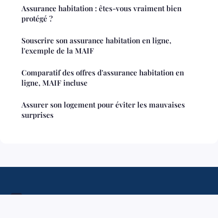
Assurance habitation : êtes-vous vraiment bien
protégé ?
Souscrire son assurance habitation en ligne,
l'exemple de la MAIF
Comparatif des offres d'assurance habitation en
ligne, MAIF incluse
Assurer son logement pour éviter les mauvaises
surprises
Financerendement
Mentions légales
Contact