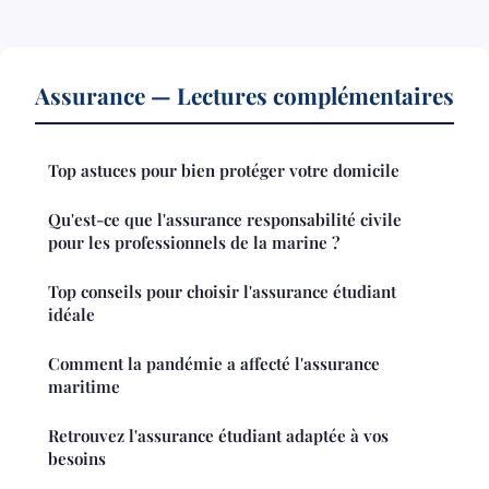
Assurance — Lectures complémentaires
Top astuces pour bien protéger votre domicile
Qu'est-ce que l'assurance responsabilité civile
pour les professionnels de la marine ?
Top conseils pour choisir l'assurance étudiant
idéale
Comment la pandémie a affecté l'assurance
maritime
Retrouvez l'assurance étudiant adaptée à vos
besoins