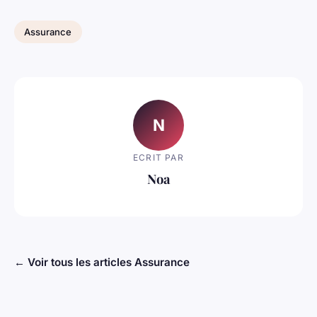
Assurance
N
ECRIT PAR
Noa
← Voir tous les articles Assurance