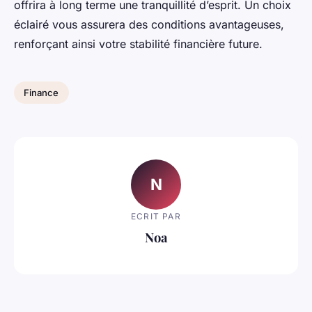
offrira à long terme une tranquillité d’esprit. Un choix
éclairé vous assurera des conditions avantageuses,
renforçant ainsi votre stabilité financière future.
Finance
N
ECRIT PAR
Noa