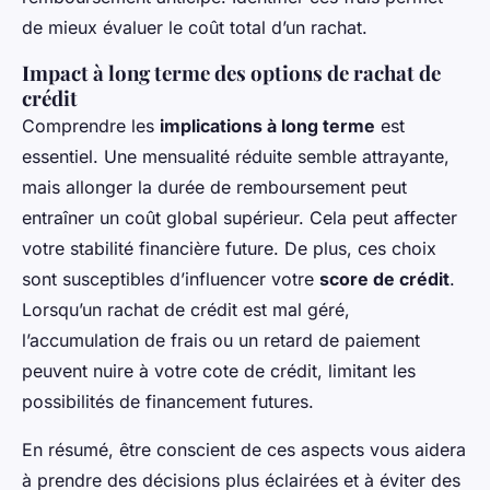
de mieux évaluer le coût total d’un rachat.
Impact à long terme des options de rachat de
crédit
Comprendre les
implications à long terme
est
essentiel. Une mensualité réduite semble attrayante,
mais allonger la durée de remboursement peut
entraîner un coût global supérieur. Cela peut affecter
votre stabilité financière future. De plus, ces choix
sont susceptibles d’influencer votre
score de crédit
.
Lorsqu’un rachat de crédit est mal géré,
l’accumulation de frais ou un retard de paiement
peuvent nuire à votre cote de crédit, limitant les
possibilités de financement futures.
En résumé, être conscient de ces aspects vous aidera
à prendre des décisions plus éclairées et à éviter des