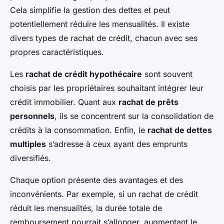
Cela simplifie la gestion des dettes et peut
potentiellement réduire les mensualités. Il existe
divers types de rachat de crédit, chacun avec ses
propres caractéristiques.
Les
rachat de crédit hypothécaire
sont souvent
choisis par les propriétaires souhaitant intégrer leur
crédit immobilier. Quant aux
rachat de prêts
personnels
, ils se concentrent sur la consolidation de
crédits à la consommation. Enfin, le
rachat de dettes
multiples
s’adresse à ceux ayant des emprunts
diversifiés.
Chaque option présente des avantages et des
inconvénients. Par exemple, si un rachat de crédit
réduit les mensualités, la durée totale de
remboursement pourrait s’allonger, augmentant le