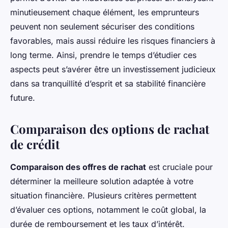
minutieusement chaque élément, les emprunteurs
peuvent non seulement sécuriser des conditions
favorables, mais aussi réduire les risques financiers à
long terme. Ainsi, prendre le temps d’étudier ces
aspects peut s’avérer être un investissement judicieux
dans sa tranquillité d’esprit et sa stabilité financière
future.
Comparaison des options de rachat
de crédit
Comparaison des offres de rachat
est cruciale pour
déterminer la meilleure solution adaptée à votre
situation financière. Plusieurs critères permettent
d’évaluer ces options, notamment le coût global, la
durée de remboursement et les taux d’intérêt.