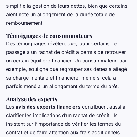
simplifié la gestion de leurs dettes, bien que certains
aient noté un allongement de la durée totale de
remboursement.
Témoignages de consommateurs
Des témoignages révèlent que, pour certains, le
passage à un rachat de crédit a permis de retrouver
un certain équilibre financier. Un consommateur, par
exemple, souligne que regrouper ses dettes a allégé
sa charge mentale et financière, même si cela a
parfois mené à un allongement du terme du prêt.
Analyse des experts
Les
avis des experts financiers
contribuent aussi à
clarifier les implications d’un rachat de crédit. Ils
insistent sur l’importance de vérifier les termes du
contrat et de faire attention aux frais additionnels