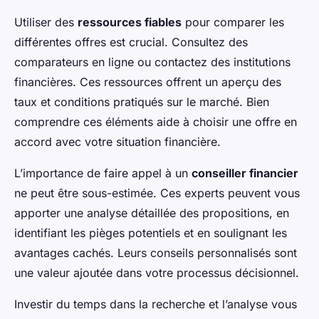
Utiliser des
ressources fiables
pour comparer les
différentes offres est crucial. Consultez des
comparateurs en ligne ou contactez des institutions
financières. Ces ressources offrent un aperçu des
taux et conditions pratiqués sur le marché. Bien
comprendre ces éléments aide à choisir une offre en
accord avec votre situation financière.
L’importance de faire appel à un
conseiller financier
ne peut être sous-estimée. Ces experts peuvent vous
apporter une analyse détaillée des propositions, en
identifiant les pièges potentiels et en soulignant les
avantages cachés. Leurs conseils personnalisés sont
une valeur ajoutée dans votre processus décisionnel.
Investir du temps dans la recherche et l’analyse vous