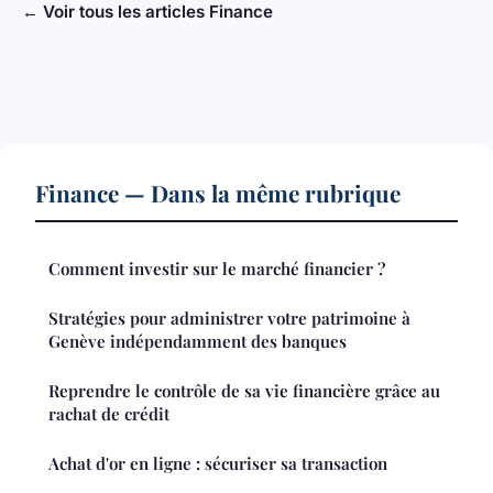
← Voir tous les articles Finance
Finance — Dans la même rubrique
Comment investir sur le marché financier ?
Stratégies pour administrer votre patrimoine à
Genève indépendamment des banques
Reprendre le contrôle de sa vie financière grâce au
rachat de crédit
Achat d'or en ligne : sécuriser sa transaction