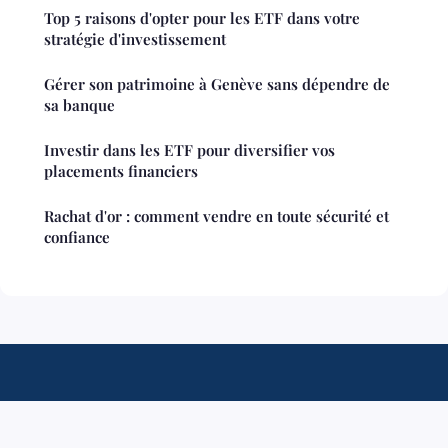
Top 5 raisons d'opter pour les ETF dans votre
stratégie d'investissement
Gérer son patrimoine à Genève sans dépendre de
sa banque
Investir dans les ETF pour diversifier vos
placements financiers
Rachat d'or : comment vendre en toute sécurité et
confiance
Financerendement
Mentions légales
Contact