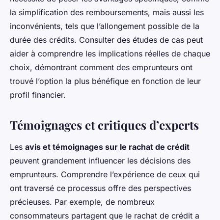
la simplification des remboursements, mais aussi les
inconvénients, tels que l’allongement possible de la
durée des crédits. Consulter des études de cas peut
aider à comprendre les implications réelles de chaque
choix, démontrant comment des emprunteurs ont
trouvé l’option la plus bénéfique en fonction de leur
profil financier.
Témoignages et critiques d’experts
Les
avis et témoignages sur le rachat de crédit
peuvent grandement influencer les décisions des
emprunteurs. Comprendre l’expérience de ceux qui
ont traversé ce processus offre des perspectives
précieuses. Par exemple, de nombreux
consommateurs partagent que le rachat de crédit a