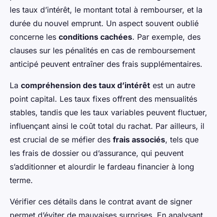
les taux d’intérêt, le montant total à rembourser, et la
durée du nouvel emprunt. Un aspect souvent oublié
concerne les
conditions cachées
. Par exemple, des
clauses sur les pénalités en cas de remboursement
anticipé peuvent entraîner des frais supplémentaires.
La
compréhension des taux d’intérêt
est un autre
point capital. Les taux fixes offrent des mensualités
stables, tandis que les taux variables peuvent fluctuer,
influençant ainsi le coût total du rachat. Par ailleurs, il
est crucial de se méfier des
frais associés
, tels que
les frais de dossier ou d’assurance, qui peuvent
s’additionner et alourdir le fardeau financier à long
terme.
Vérifier ces détails dans le contrat avant de signer
permet d’éviter de mauvaises surprises. En analysant