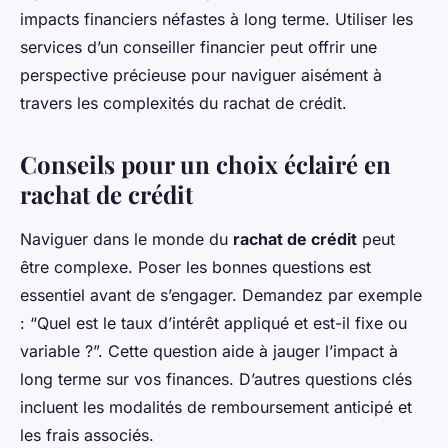
impacts financiers néfastes à long terme. Utiliser les
services d’un conseiller financier peut offrir une
perspective précieuse pour naviguer aisément à
travers les complexités du rachat de crédit.
Conseils pour un choix éclairé en
rachat de crédit
Naviguer dans le monde du
rachat de crédit
peut
être complexe. Poser les bonnes questions est
essentiel avant de s’engager. Demandez par exemple
: “Quel est le taux d’intérêt appliqué et est-il fixe ou
variable ?”. Cette question aide à jauger l’impact à
long terme sur vos finances. D’autres questions clés
incluent les modalités de remboursement anticipé et
les frais associés.