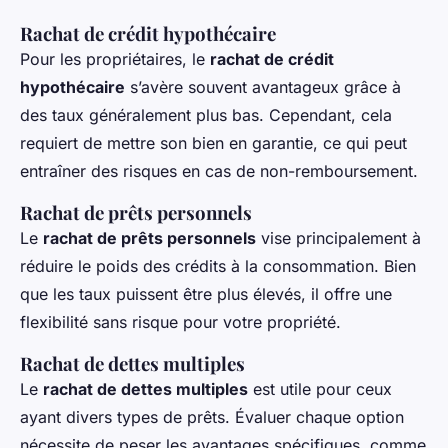
Rachat de crédit hypothécaire
Pour les propriétaires, le
rachat de crédit
hypothécaire
s’avère souvent avantageux grâce à
des taux généralement plus bas. Cependant, cela
requiert de mettre son bien en garantie, ce qui peut
entraîner des risques en cas de non-remboursement.
Rachat de prêts personnels
Le
rachat de prêts personnels
vise principalement à
réduire le poids des crédits à la consommation. Bien
que les taux puissent être plus élevés, il offre une
flexibilité sans risque pour votre propriété.
Rachat de dettes multiples
Le
rachat de dettes multiples
est utile pour ceux
ayant divers types de prêts. Évaluer chaque option
nécessite de peser les avantages spécifiques, comme