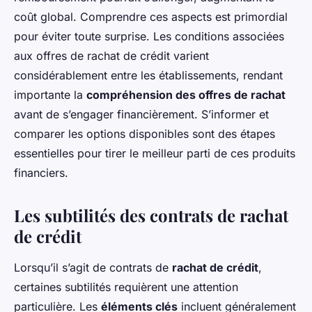
coût global. Comprendre ces aspects est primordial
pour éviter toute surprise. Les conditions associées
aux offres de rachat de crédit varient
considérablement entre les établissements, rendant
importante la
compréhension des offres de rachat
avant de s’engager financièrement. S’informer et
comparer les options disponibles sont des étapes
essentielles pour tirer le meilleur parti de ces produits
financiers.
Les subtilités des contrats de rachat
de crédit
Lorsqu’il s’agit de contrats de
rachat de crédit
,
certaines subtilités requièrent une attention
particulière. Les
éléments clés
incluent généralement