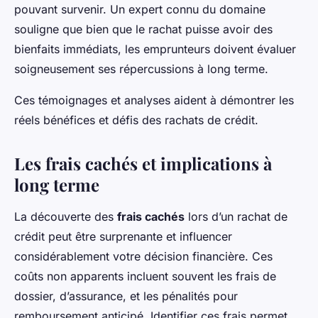
pouvant survenir. Un expert connu du domaine
souligne que bien que le rachat puisse avoir des
bienfaits immédiats, les emprunteurs doivent évaluer
soigneusement ses répercussions à long terme.
Ces témoignages et analyses aident à démontrer les
réels bénéfices et défis des rachats de crédit.
Les frais cachés et implications à
long terme
La découverte des
frais cachés
lors d’un rachat de
crédit peut être surprenante et influencer
considérablement votre décision financière. Ces
coûts non apparents incluent souvent les frais de
dossier, d’assurance, et les pénalités pour
remboursement anticipé. Identifier ces frais permet